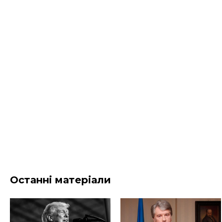
Останні матеріали