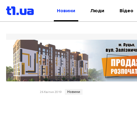
Новини
Люди
Відео
Новини
26 Квітня 2019