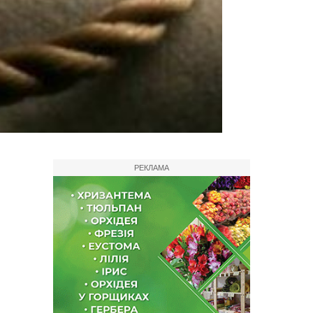
РЕКЛАМА