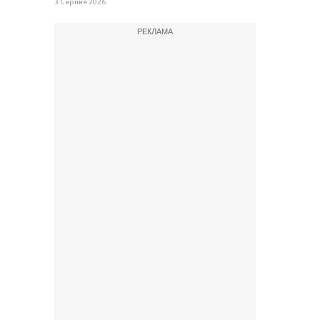
3 Серпня 2026
РЕКЛАМА