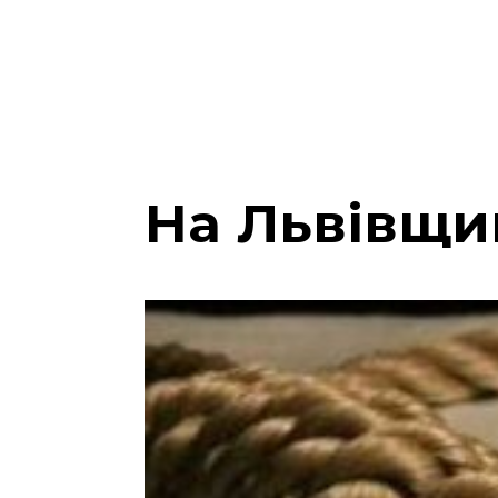
На Львівщин