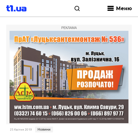
Меню
РЕКЛАМА
Новини
25 Квітня 2019