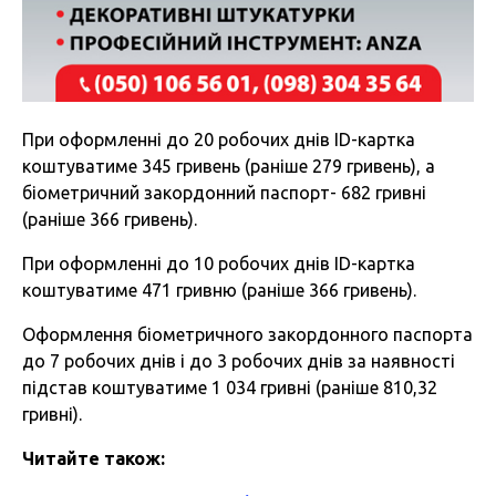
При оформленні до 20 робочих днів ID-картка
коштуватиме 345 гривень (раніше 279 гривень), а
біометричний закордонний паспорт- 682 гривні
(раніше 366 гривень).
При оформленні до 10 робочих днів ID-картка
коштуватиме 471 гривню (раніше 366 гривень).
Оформлення біометричного закордонного паспорта
до 7 робочих днів і до 3 робочих днів за наявності
підстав коштуватиме 1 034 гривні (раніше 810,32
гривні).
Читайте також: