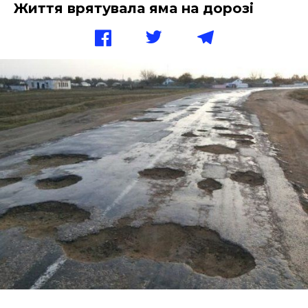
Життя врятувала яма на дорозі