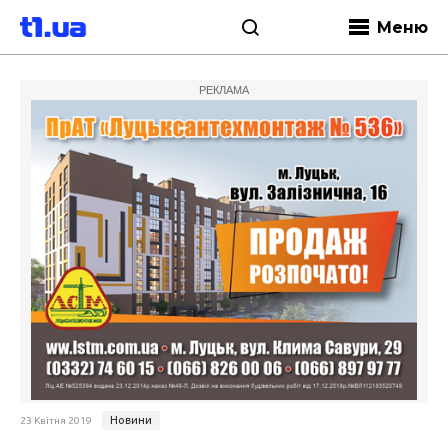
Меню
РЕКЛАМА
Новини
23 Квітня 2019