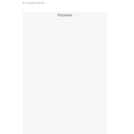
6 Серпня 2026
РЕКЛАМА