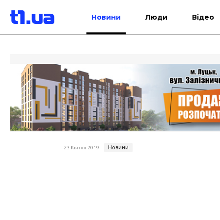
Новини
Люди
Відео
Новини
23 Квітня 2019