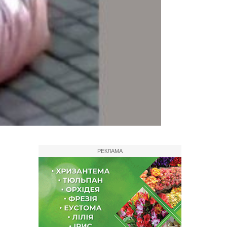
РЕКЛАМА