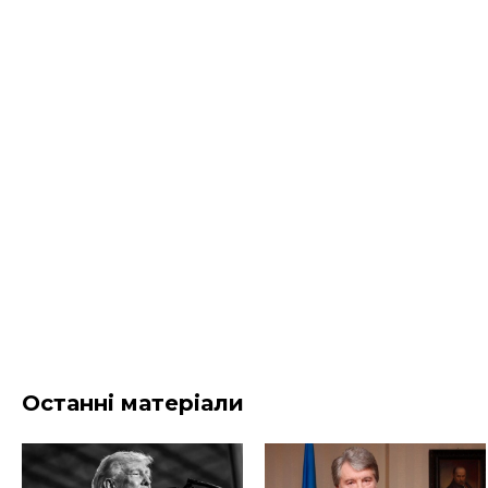
Останні матеріали