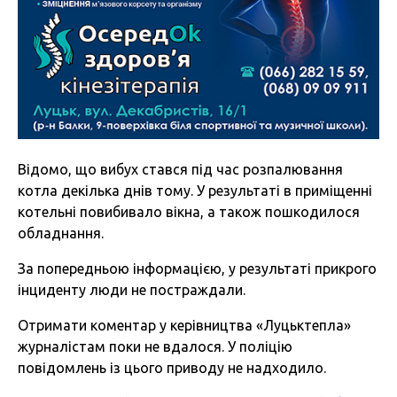
Відомо, що вибух стався під час розпалювання
котла декілька днів тому. У результаті в приміщенні
котельні повибивало вікна, а також пошкодилося
обладнання.
За попередньою інформацією, у результаті прикрого
інциденту люди не постраждали.
Отримати коментар у керівництва «Луцьктепла»
журналістам поки не вдалося. У поліцію
повідомлень із цього приводу не надходило.