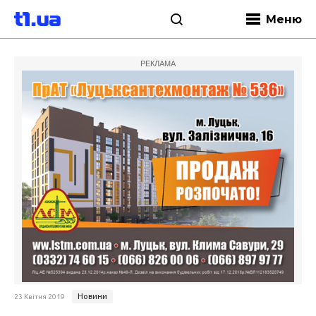
Меню
РЕКЛАМА
Новини
23 Квітня 2019