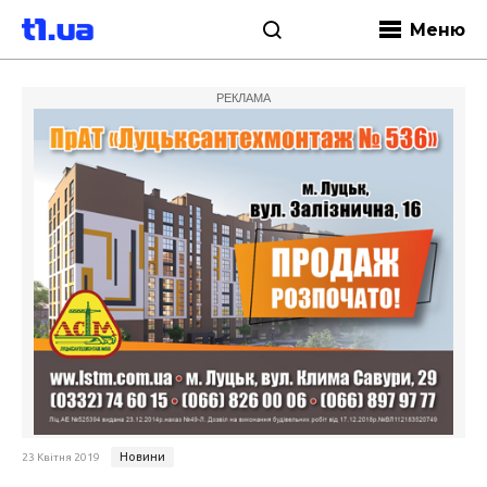
Меню
РЕКЛАМА
Новини
23 Квітня 2019