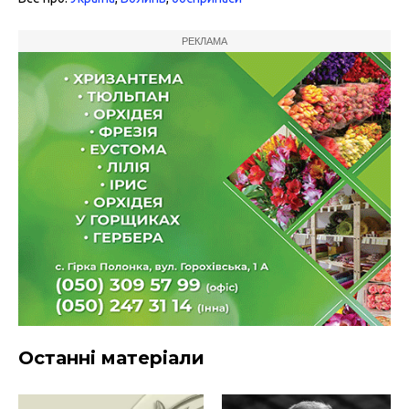
РЕКЛАМА
Останні матеріали