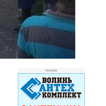
РЕКЛАМА