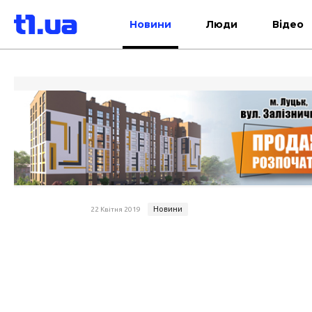
Новини
Люди
Відео
Новини
22 Квітня 2019