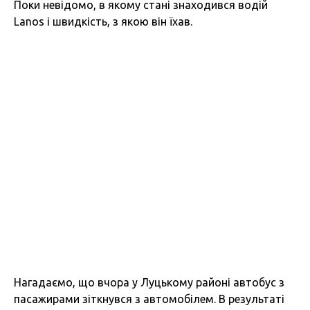
Поки невідомо, в якому стані знаходився водій
Lanos і швидкість, з якою він їхав.
Нагадаємо, що вчора у Луцькому районі автобус з
пасажирами зіткнувся з автомобілем. В результаті