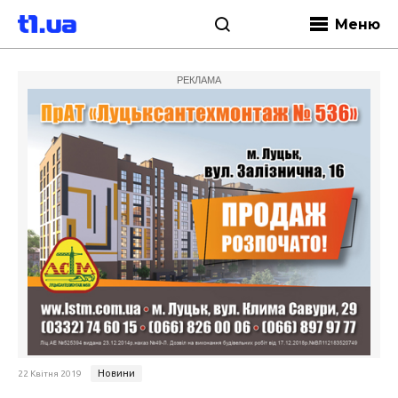
Меню
РЕКЛАМА
Новини
22 Квітня 2019