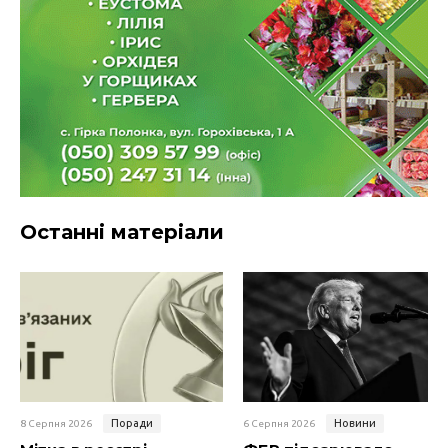
Останні матеріали
Поради
Новини
8 Серпня 2026
6 Серпня 2026