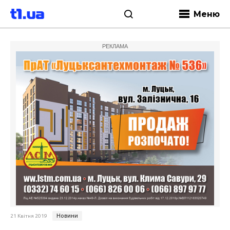
Меню
РЕКЛАМА
Новини
21 Квітня 2019