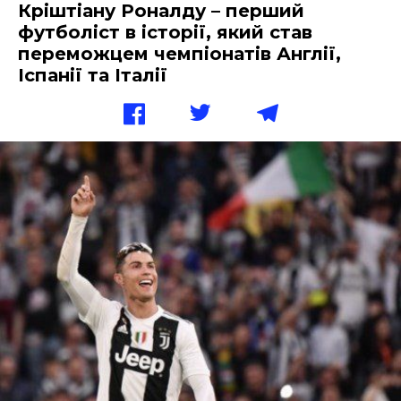
Кріштіану Роналду – перший
футболіст в історії, який став
переможцем чемпіонатів Англії,
Іспанії та Італії