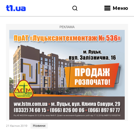
Меню
РЕКЛАМА
Новини
21 Квітня 2019