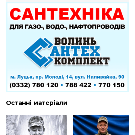
Останні матеріали