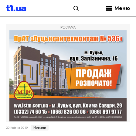
Меню
РЕКЛАМА
Новини
20 Квітня 2019