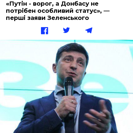
«Путін - ворог, а Донбасу не
потрібен особливий статус», —
перші заяви Зеленського