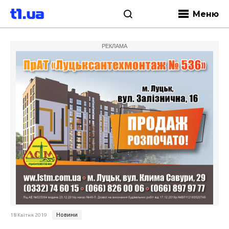
Меню
РЕКЛАМА
Новини
18 Квітня 2019