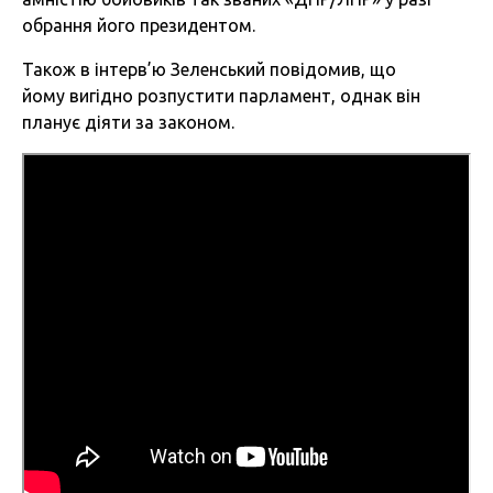
обрання його президентом.
Також в інтерв’ю Зеленський повідомив, що
йому вигідно розпустити парламент, однак він
планує діяти за законом.