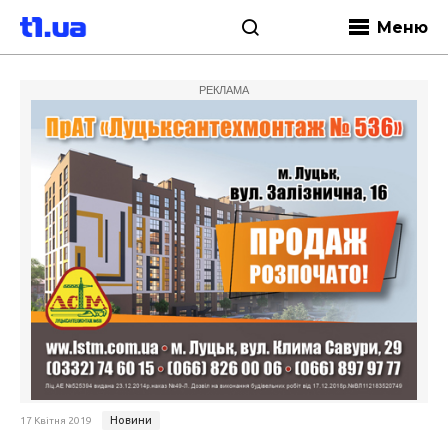
Меню
РЕКЛАМА
Новини
17 Квітня 2019