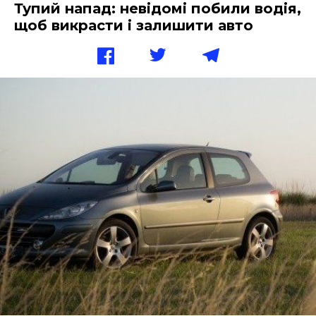
Тупий напад: невідомі побили водія,
щоб викрасти і залишити авто