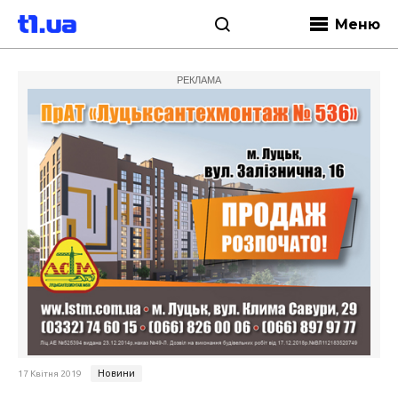
Меню
РЕКЛАМА
Новини
17 Квітня 2019