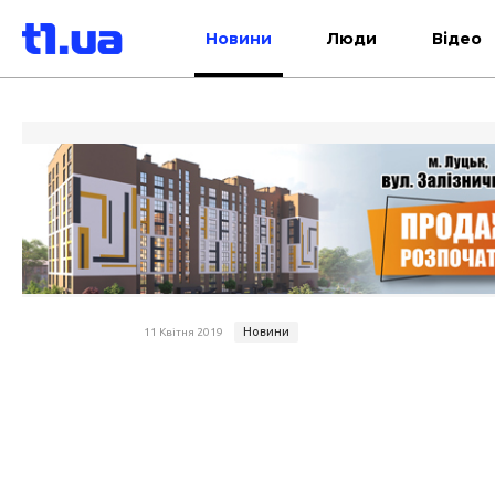
Новини
Люди
Відео
Новини
11 Квітня 2019