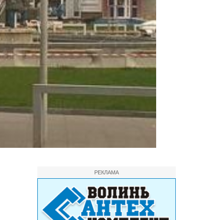
РЕКЛАМА