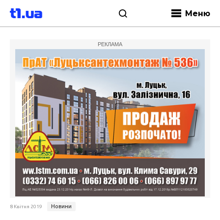
Меню
РЕКЛАМА
Новини
8 Квітня 2019