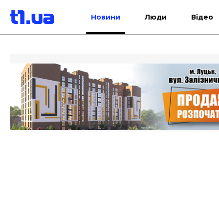
Новини
Люди
Відео