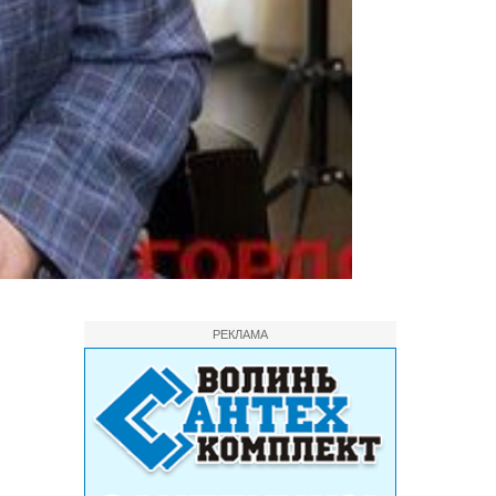
РЕКЛАМА