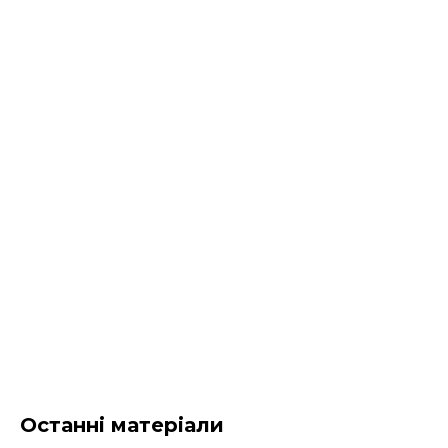
Останні матеріали