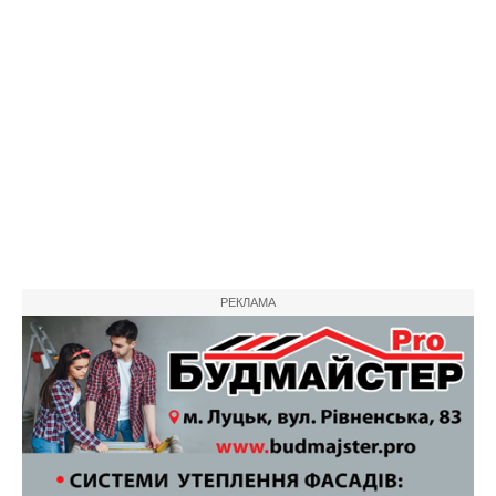
РЕКЛАМА