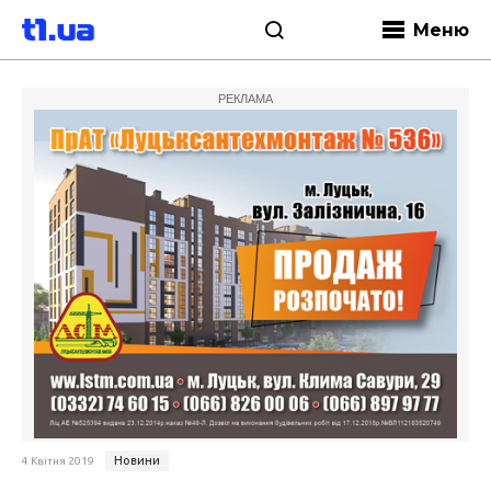
Меню
РЕКЛАМА
Новини
4 Квітня 2019