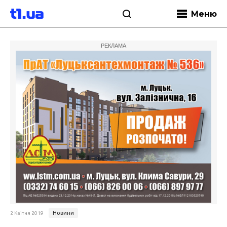
Меню
РЕКЛАМА
Новини
2 Квітня 2019