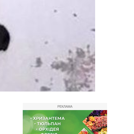
РЕКЛАМА