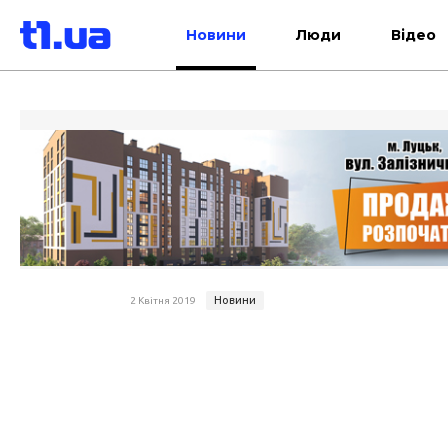
Новини
Люди
Відео
Новини
2 Квітня 2019