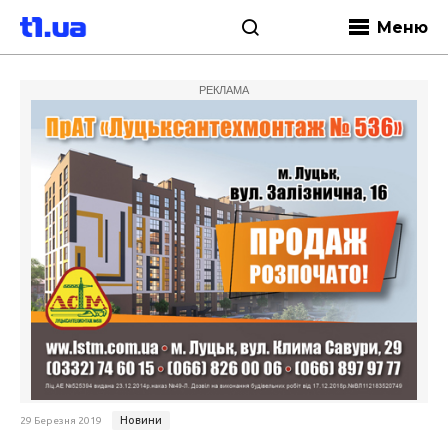
Меню
РЕКЛАМА
Новини
29 Березня 2019