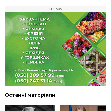
РЕКЛАМА
Останні матеріали