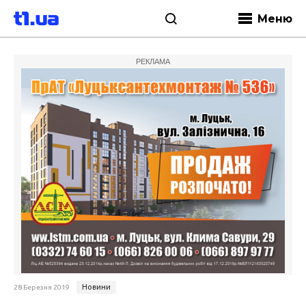
Меню
РЕКЛАМА
Новини
28 Березня 2019