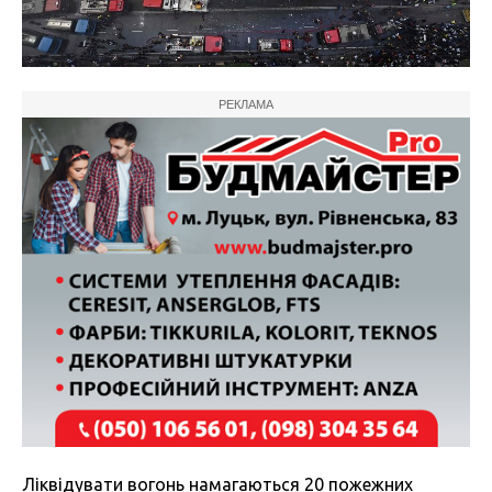
РЕКЛАМА
Ліквідувати вогонь намагаються 20 пожежних