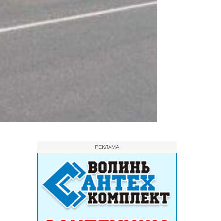
РЕКЛАМА