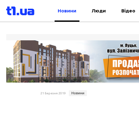
Новини
Люди
Відео
Новини
21 Березня 2019