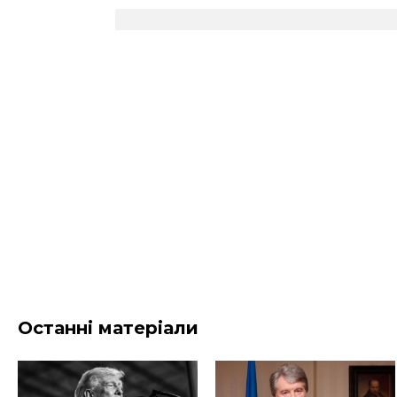
Останні матеріали