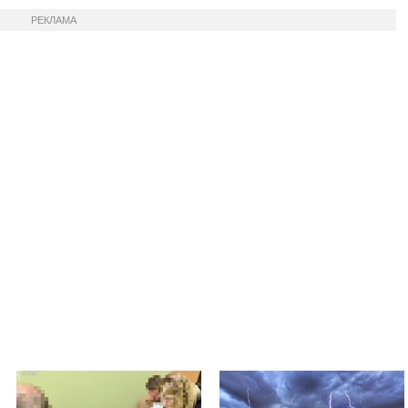
РЕКЛАМА