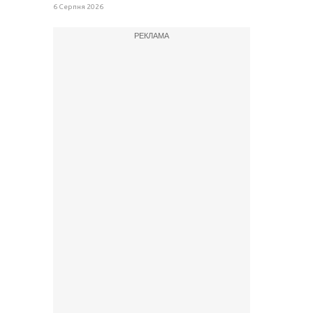
6 Серпня 2026
РЕКЛАМА