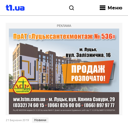
Меню
РЕКЛАМА
Новини
21 Березня 2019