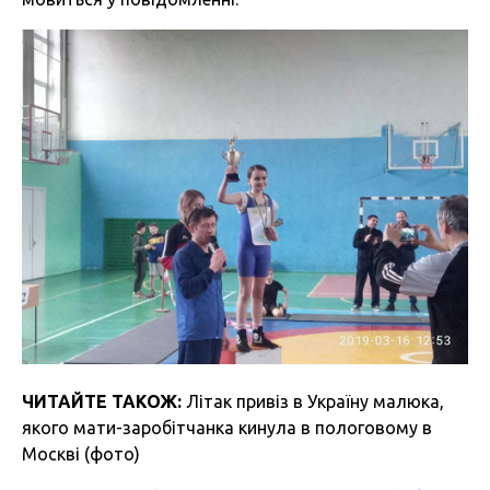
ЧИТАЙТЕ ТАКОЖ:
Літак привіз в Україну малюка,
якого мати-заробітчанка кинула в пологовому в
Москві (фото)