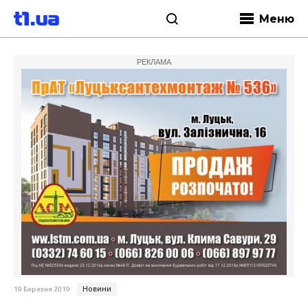
Меню
РЕКЛАМА
Новини
19 Березня 2019