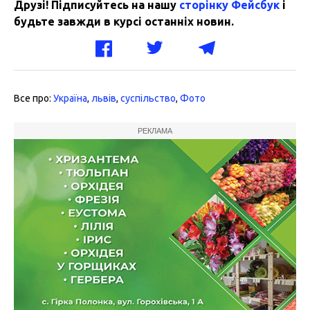
Друзі! Підписуйтесь на нашу
сторінку Фейсбук
і
будьте завжди в курсі останніх новин.
Все про:
Україна
,
львів
,
суспільство
,
Фото
РЕКЛАМА