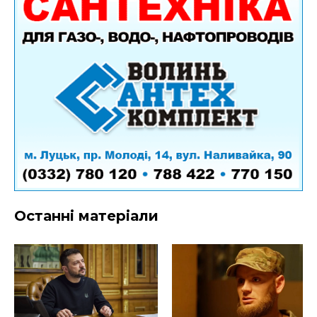
Останні матеріали