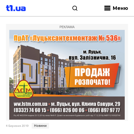
Меню
РЕКЛАМА
Новини
4 Березня 2019