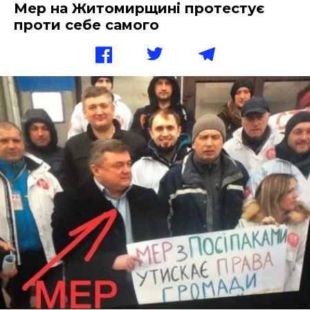
Мер на Житомирщині протестує
проти себе самого