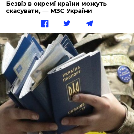
Безвіз в окремі країни можуть
скасувати, — МЗС України