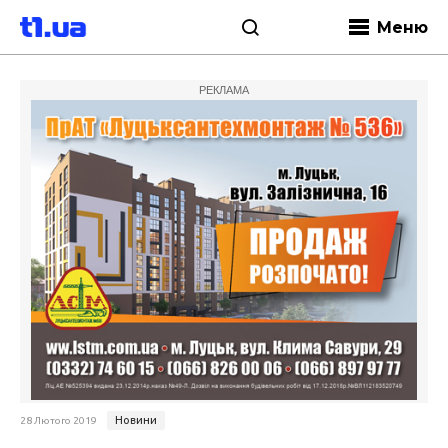
Меню
РЕКЛАМА
Новини
28 Лютого 2019