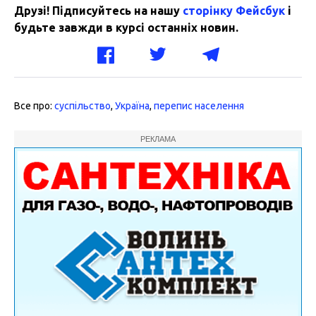
Друзі! Підписуйтесь на нашу
сторінку Фейсбук
і
будьте завжди в курсі останніх новин.
Все про:
суспільство
,
Україна
,
перепис населення
РЕКЛАМА