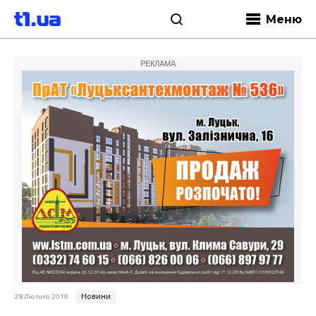
Меню
РЕКЛАМА
Новини
28 Лютого 2019