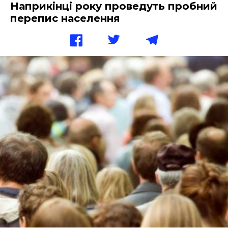
Наприкінці року проведуть пробний
перепис населення