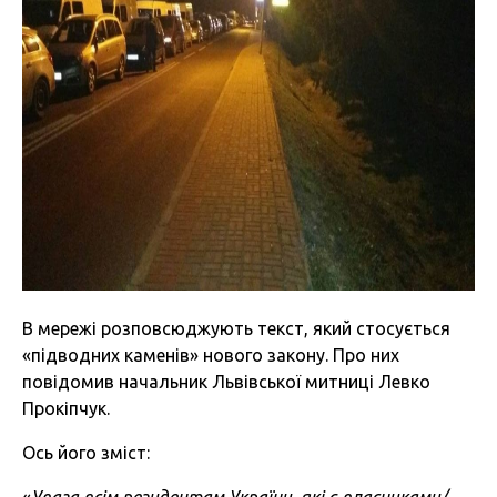
В мережі розповсюджують текст, який стосується
«підводних каменів» нового закону. Про них
повідомив начальник Львівської митниці Левко
Прокіпчук.
Ось його зміст: