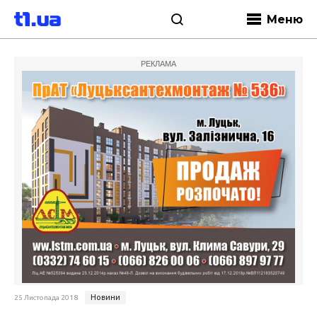
Меню
РЕКЛАМА
Новини
25 Листопада 2018