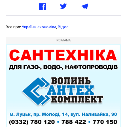
Все про:
Україна
,
економіка
,
Відео
РЕКЛАМА