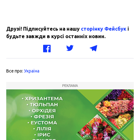
Друзі! Підписуйтесь на нашу
сторінку Фейсбук
і
будьте завжди в курсі останніх новин.
Все про:
Україна
РЕКЛАМА