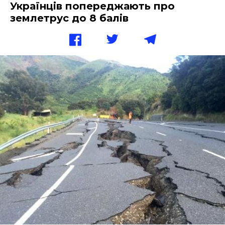
Українців попереджають про
землетрус до 8 балів