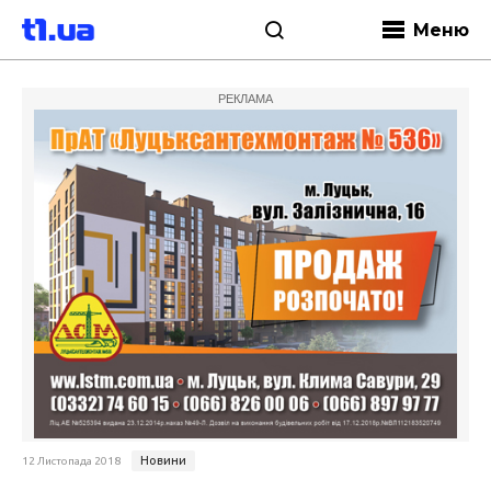
Меню
РЕКЛАМА
Новини
12 Листопада 2018