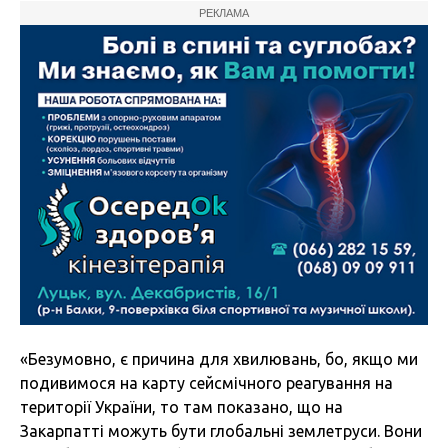
РЕКЛАМА
«Безумовно, є причина для хвилювань, бо, якщо ми
подивимося на карту сейсмічного реагування на
території України, то там показано, що на
Закарпатті можуть бути глобальні землетруси. Вони