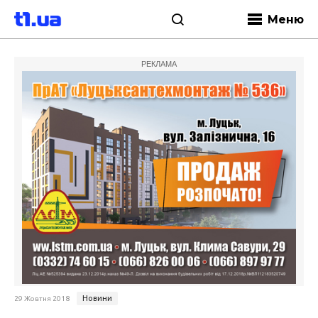
Меню
РЕКЛАМА
Новини
29 Жовтня 2018