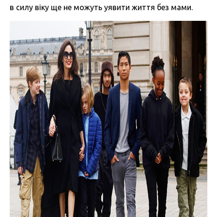
в силу віку ще не можуть уявити життя без мами.