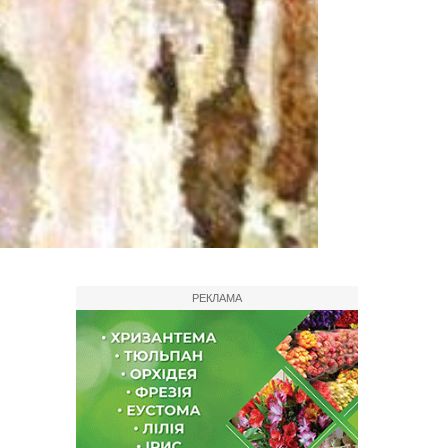
РЕКЛАМА