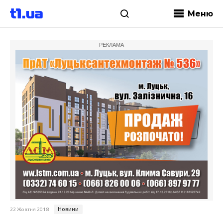
Меню
РЕКЛАМА
Новини
22 Жовтня 2018