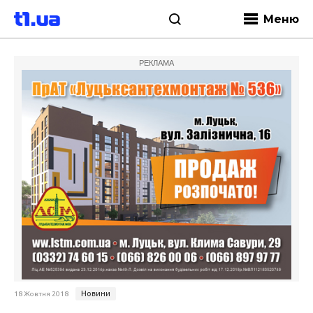
Меню
РЕКЛАМА
Новини
18 Жовтня 2018