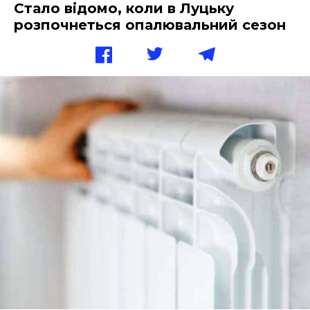
Стало відомо, коли в Луцьку
розпочнеться опалювальний сезон