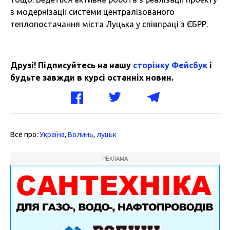
з модернізації системи централізованого
теплопостачання міста Луцька у співпраці з ЄБРР.
Друзі! Підписуйтесь на нашу
сторінку Фейсбук
і
будьте завжди в курсі останніх новин.
Все про:
Україна
,
Волинь
,
луцьк
РЕКЛАМА