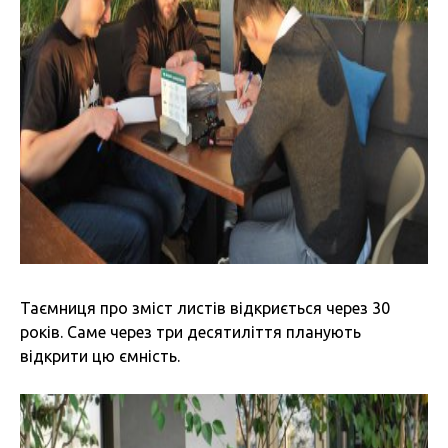
Таємниця про зміст листів відкриється через 30
років. Саме через три десятиліття планують
відкрити цю ємність.