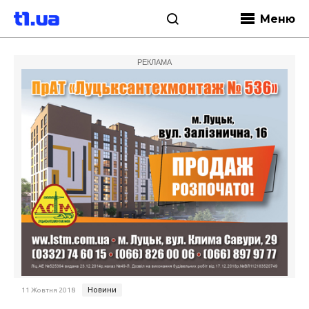
Меню
РЕКЛАМА
Новини
11 Жовтня 2018