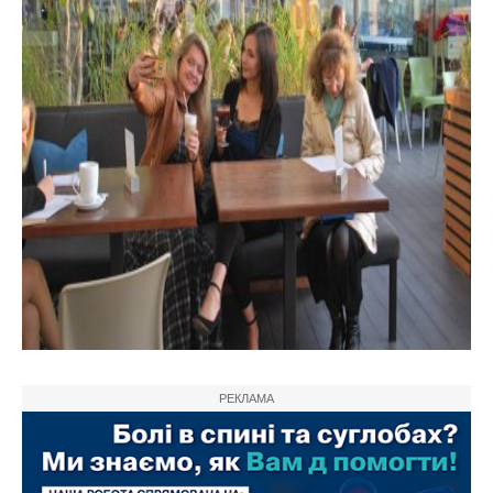
РЕКЛАМА