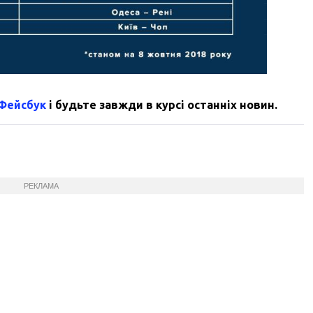
 Фейсбук
і будьте завжди в курсі останніх новин.
РЕКЛАМА