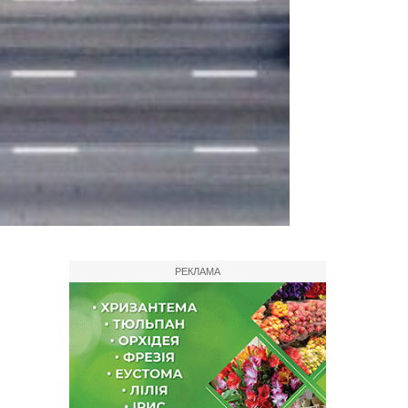
РЕКЛАМА