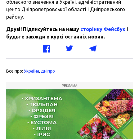
обласного значення в Україні, адміністративний
центр Дніпропетровської області і Дніпровського
району.
Друзі! Підписуйтесь на нашу
сторінку Фейсбук
і
будьте завжди в курсі останніх новин.
Все про:
Україна
,
дніпро
РЕКЛАМА