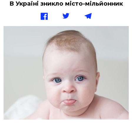
В Україні зникло місто-мільйонник