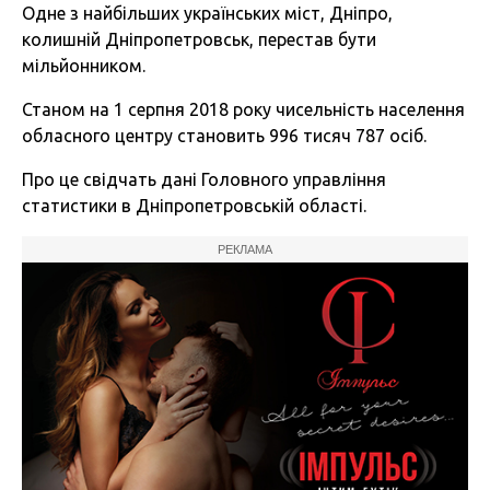
Одне з найбільших українських міст, Дніпро,
колишній Дніпропетровськ, перестав бути
мільйонником.
Станом на 1 серпня 2018 року чисельність населення
обласного центру становить 996 тисяч 787 осіб.
Про це свідчать дані Головного управління
статистики в Дніпропетровській області.
РЕКЛАМА