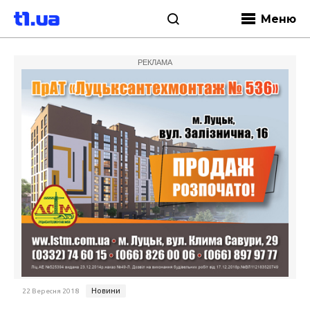
Меню
РЕКЛАМА
Новини
22 Вересня 2018