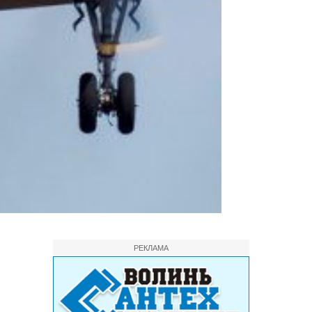
РЕКЛАМА