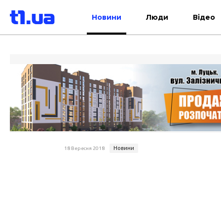
Новини
Люди
Відео
Новини
18 Вересня 2018