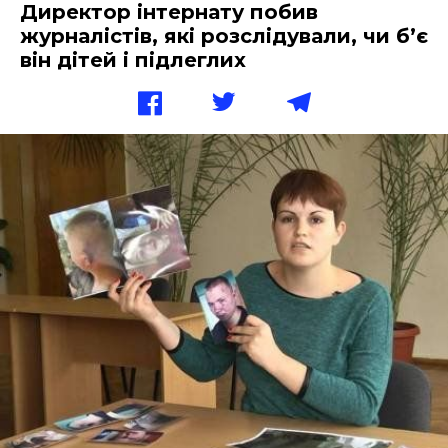
Директор інтернату побив
журналістів, які розслідували, чи б’є
він дітей і підлеглих