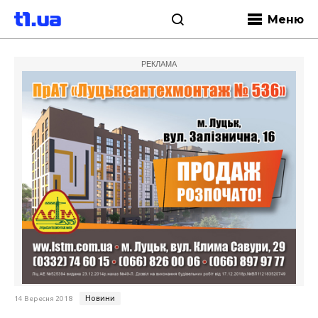
Меню
РЕКЛАМА
Новини
14 Вересня 2018