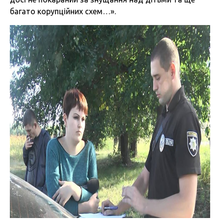
багато корупційних схем…».