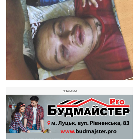
РЕКЛАМА