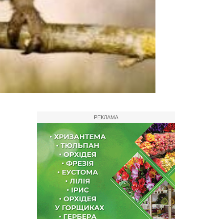
РЕКЛАМА