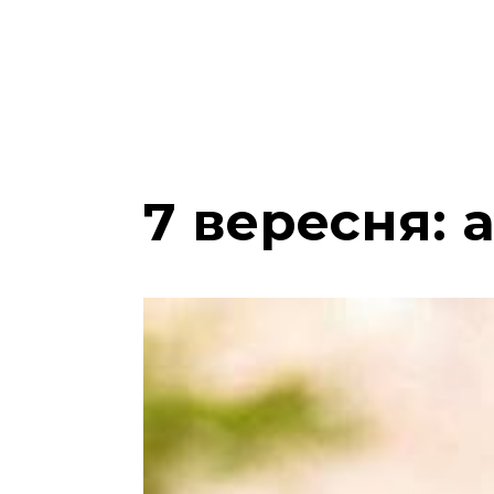
7 вересня: 