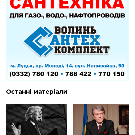
Останні матеріали