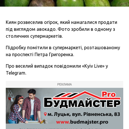
Киян розвеселив огірок, який намагалися продати
під виглядом авокадо. Фото зробили в одному з
столичних супермаркетів.
Підробку помітили в супермаркеті, розташованому
на проспекті Петра Григоренка.
Про веселий випадок повідомили «Kyiv Live» у
Telegram.
РЕКЛАМА