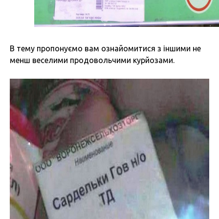
В тему пропонуємо вам ознайомитися з іншими не
менш веселими продовольчими курйозами.