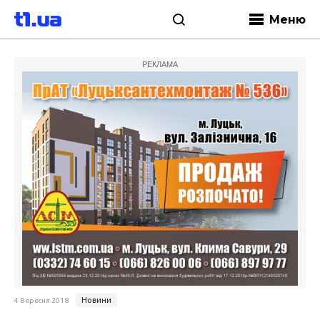
Меню
РЕКЛАМА
Новини
4 Вересня 2018