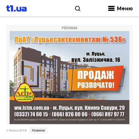
Меню
РЕКЛАМА
Новини
5 Липня 2018