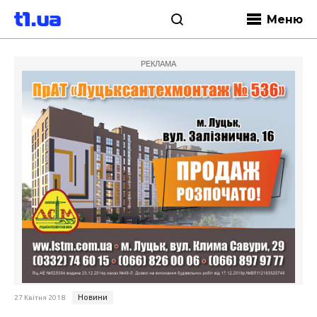
Меню
РЕКЛАМА
Новини
27 Квітня 2018