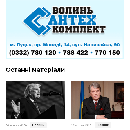
Останні матеріали
Новини
Новини
6 Серпня 2026
6 Серпня 2026