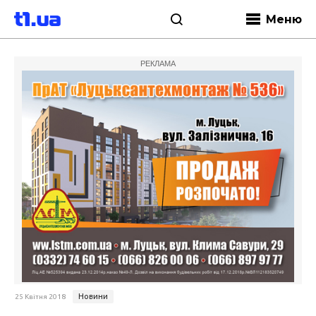
Меню
РЕКЛАМА
Новини
25 Квітня 2018