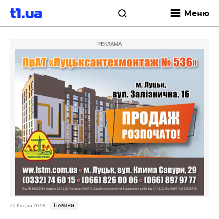
Меню
РЕКЛАМА
Новини
20 Квітня 2018