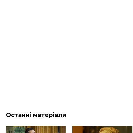
Останні матеріали