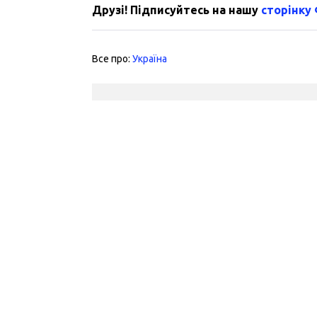
Друзі! Підписуйтесь на нашу
сторінку
Все про:
Україна