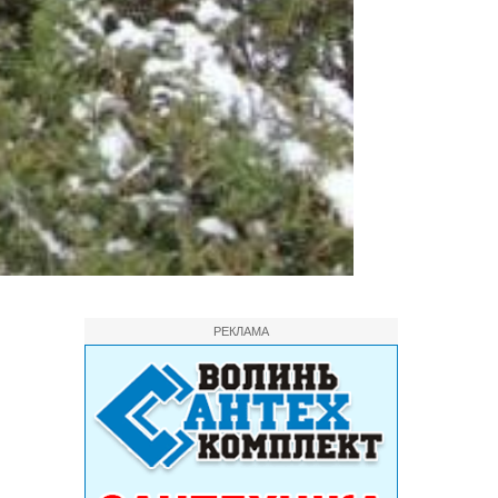
РЕКЛАМА