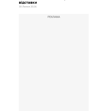
відставки
30 Липня 2026
РЕКЛАМА