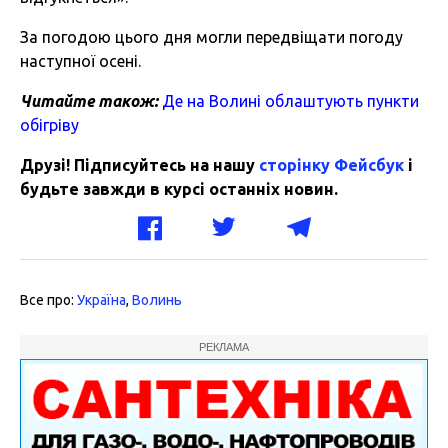
За погодою цього дня могли передвіщати погоду
наступної осені.
Читайте також:
Де на Волині облаштують пункти
обігріву
Друзі! Підписуйтесь на нашу
сторінку Фейсбук
і
будьте завжди в курсі останніх новин.
Все про:
Україна
,
Волинь
РЕКЛАМА