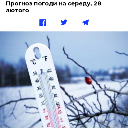
Прогноз погоди на середу, 28
лютого