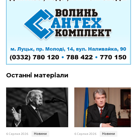
Останні матеріали
Новини
Новини
6 Серпня 2026
6 Серпня 2026