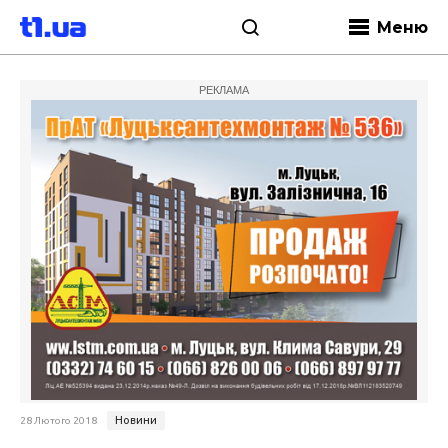
Меню
РЕКЛАМА
Новини
28 Лютого 2018