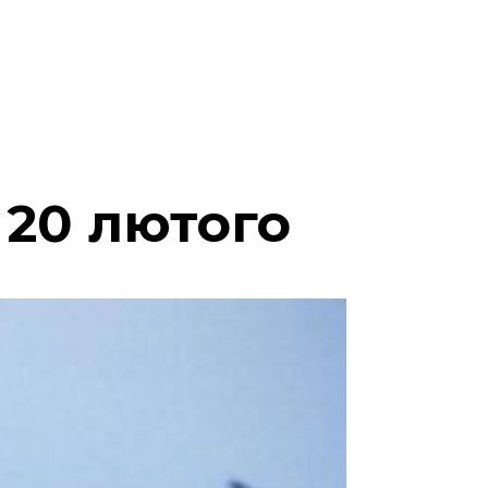
 20 лютого