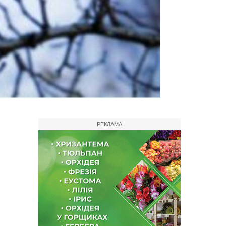
РЕКЛАМА