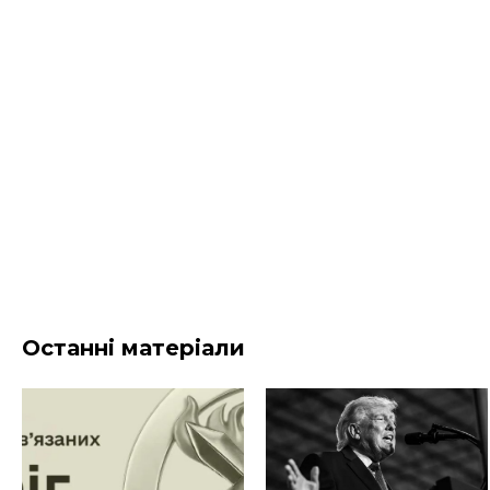
Останні матеріали