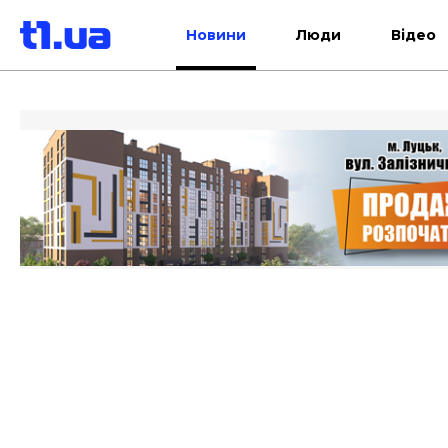
Новини
Люди
Відео