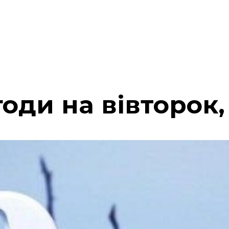
оди на вівторок,