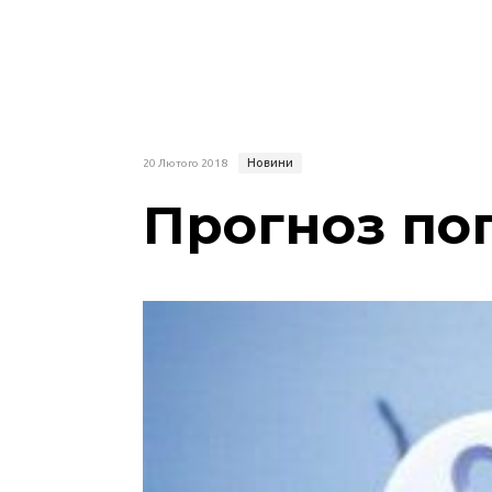
Новини
20 Лютого 2018
Прогноз пог