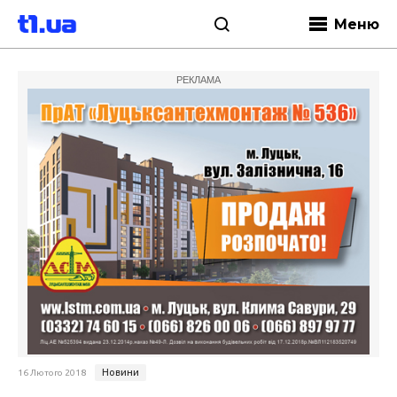
Меню
РЕКЛАМА
Новини
16 Лютого 2018