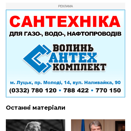
РЕКЛАМА
Останні матеріали