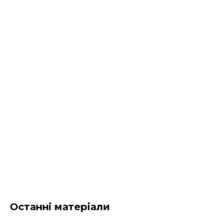
Останні матеріали