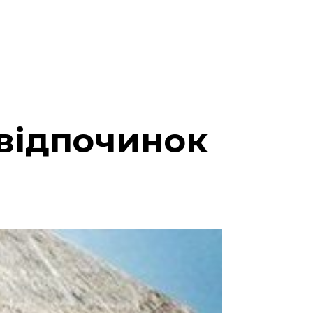
 відпочинок