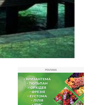
РЕКЛАМА