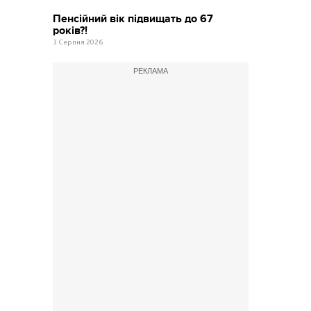
Пенсійний вік підвищать до 67
років?!
3 Серпня 2026
РЕКЛАМА