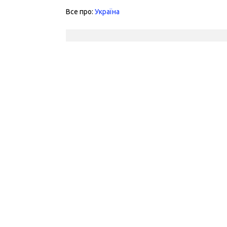
Все про:
Україна